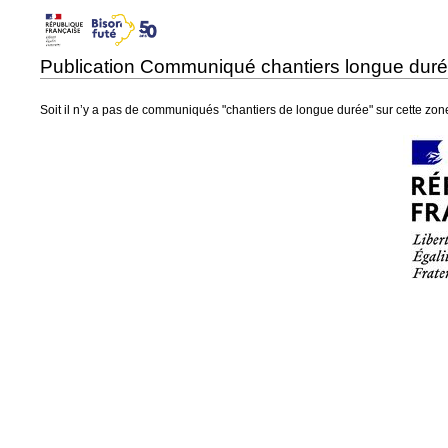
Publication Communiqué chantiers longue duré
Soit il n’y a pas de communiqués "chantiers de longue durée" sur cette zon