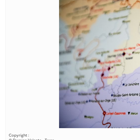
Copyright :