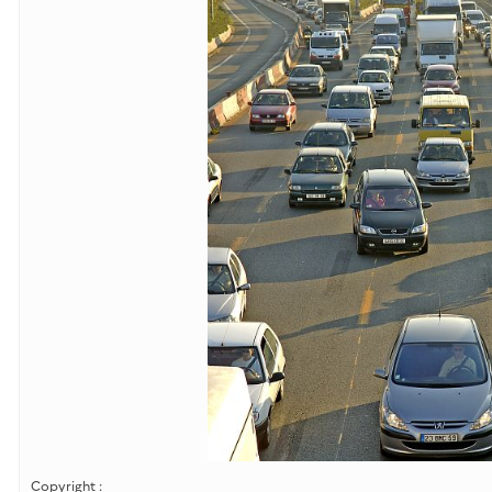
Copyright :