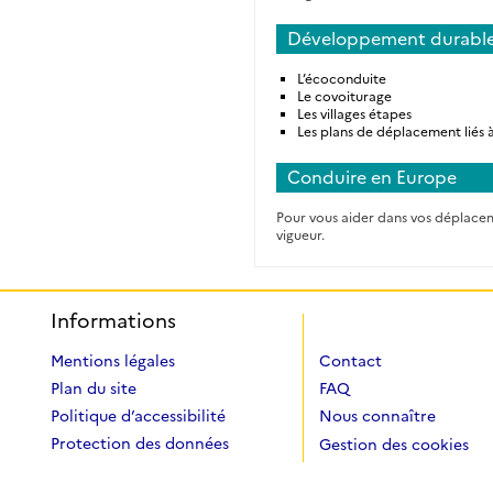
Développement durabl
L’écoconduite
Le covoiturage
Les villages étapes
Les plans de déplacement liés à
Conduire en Europe
Pour vous aider dans vos déplaceme
vigueur.
Informations
Mentions légales
Contact
Plan du site
FAQ
Politique d’accessibilité
Nous connaître
Protection des données
Gestion des cookies