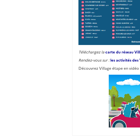
Téléchargez la
carte du réseau Vi
Rendez-vous sur :
les activités des
Découvrez Village étape en vidéo 