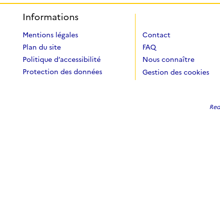
Informations
Mentions légales
Contact
Plan du site
FAQ
Politique d’accessibilité
Nous connaître
Protection des données
Gestion des cookies
Redi